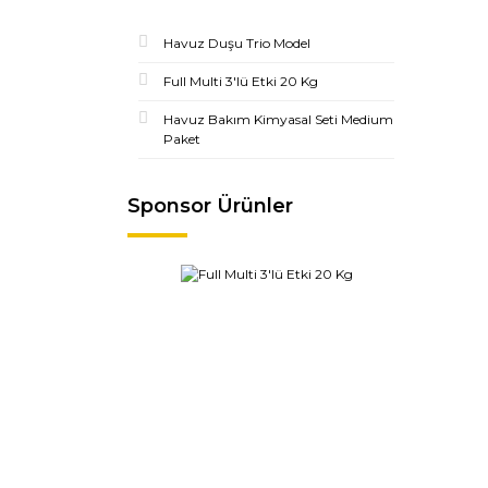
Havuz Duşu Trio Model
Full Multi 3'lü Etki 20 Kg
Havuz Bakım Kimyasal Seti Medium
Paket
Sponsor Ürünler