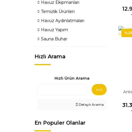
Havuz Ekipmanları
12.
Temizlik Ürünleri
Havuz Aydınlatmaları
Havuz Yapım
%2
Sauna Buhar
Hızlı Arama
Hızlı Ürün Arama
Ara
Ant
31.
Detaylı Arama
En Populer Olanlar