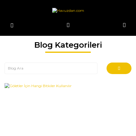
Blog Kategorileri