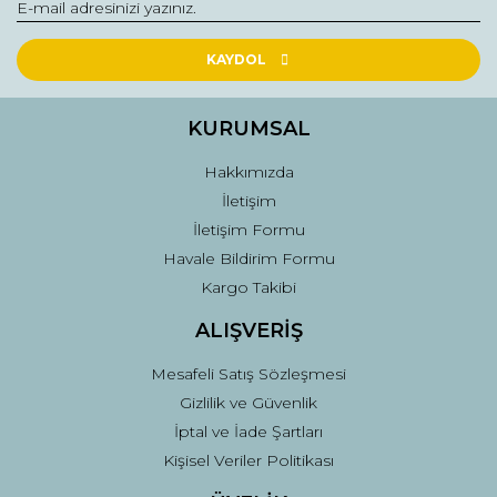
KAYDOL
KURUMSAL
Hakkımızda
İletişim
İletişim Formu
Havale Bildirim Formu
Kargo Takibi
ALIŞVERİŞ
Mesafeli Satış Sözleşmesi
Gizlilik ve Güvenlik
İptal ve İade Şartları
Kişisel Veriler Politikası