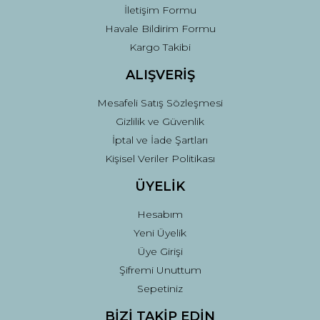
İletişim Formu
Havale Bildirim Formu
Kargo Takibi
ALIŞVERİŞ
Mesafeli Satış Sözleşmesi
Gizlilik ve Güvenlik
İptal ve İade Şartları
Kişisel Veriler Politikası
ÜYELİK
Hesabım
Yeni Üyelik
Üye Girişi
Şifremi Unuttum
Sepetiniz
BİZİ TAKİP EDİN