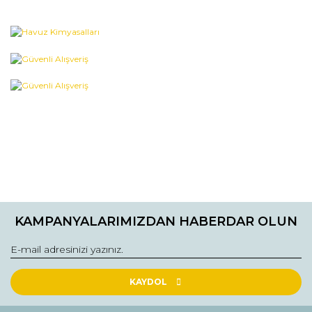
KAMPANYALARIMIZDAN HABERDAR OLUN
KAYDOL