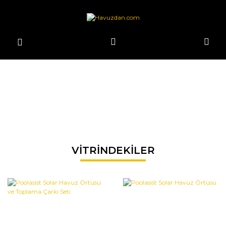
VİTRİNDEKİLER