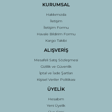
KURUMSAL
Hakkımızda
İletişim
İletişim Formu
Havale Bildirim Formu
Kargo Takibi
ALIŞVERİŞ
Mesafeli Satış Sözleşmesi
Gizlilik ve Güvenlik
İptal ve İade Şartları
Kişisel Veriler Politikası
ÜYELİK
Hesabım
Yeni Üyelik