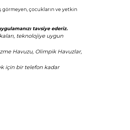
eş görmeyen, çocukların ve yetkin
uygulamanızı tavsiye ederiz.
kaları,
teknolojiye uygun
zme Havuzu, Olimpik Havuzlar,
 için bir telefon kadar