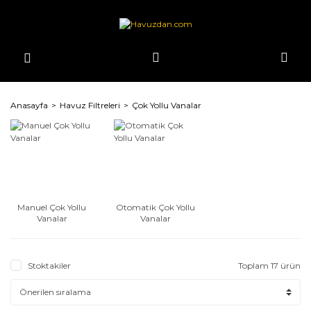
Anasayfa
Havuz Filtreleri
Çok Yollu Vanalar
Manuel Çok Yollu
Otomatik Çok Yollu
Vanalar
Vanalar
Stoktakiler
Toplam 17 ürün