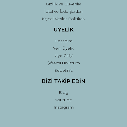
Gizlilik ve Güvenlik
İptal ve İade Şartları
Kişisel Veriler Politikası
ÜYELİK
Hesabım
Yeni Üyelik
Üye Girişi
Şifremi Unuttum
Sepetiniz
BİZİ TAKİP EDİN
Blog
Youtube
Instagram