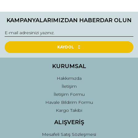
KAMPANYALARIMIZDAN HABERDAR OLUN
KAYDOL
KURUMSAL
Hakkımızda
İletişim
İletişim Formu
Havale Bildirim Formu
Kargo Takibi
ALIŞVERİŞ
Mesafeli Satış Sözleşmesi