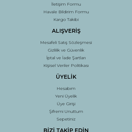
İletişim Formu
Havale Bildirim Formu
Kargo Takibi
ALIŞVERİŞ
Mesafeli Satış Sözleşmesi
Gizlilik ve Güvenlik
İptal ve İade Şartları
Kişisel Veriler Politikası
ÜYELİK
Hesabım
Yeni Üyelik
Üye Girişi
Şifremi Unuttum
Sepetiniz
BİZİ TAKİP EDİN