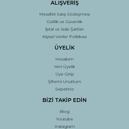
ALIŞVERİŞ
Mesafeli Satış Sözleşmesi
Gizlilik ve Güvenlik
İptal ve İade Şartları
Kişisel Veriler Politikası
ÜYELİK
Hesabım
Yeni Üyelik
Üye Girişi
Şifremi Unuttum
Sepetiniz
BİZİ TAKİP EDİN
Blog
Youtube
Instagram