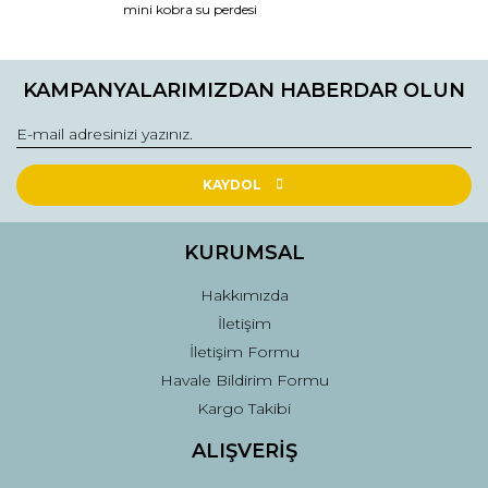
mini kobra su perdesi
KAMPANYALARIMIZDAN HABERDAR OLUN
KAYDOL
KURUMSAL
Hakkımızda
İletişim
İletişim Formu
Havale Bildirim Formu
Kargo Takibi
ALIŞVERİŞ