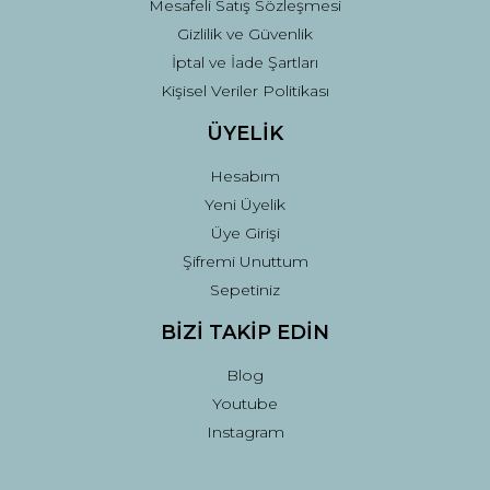
Mesafeli Satış Sözleşmesi
Gizlilik ve Güvenlik
İptal ve İade Şartları
Kişisel Veriler Politikası
ÜYELİK
Hesabım
Yeni Üyelik
Üye Girişi
Şifremi Unuttum
Sepetiniz
BİZİ TAKİP EDİN
Blog
Youtube
Instagram