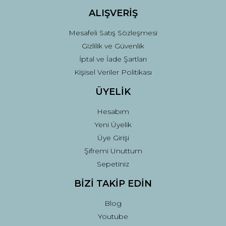
ALIŞVERİŞ
Mesafeli Satış Sözleşmesi
Gizlilik ve Güvenlik
İptal ve İade Şartları
Kişisel Veriler Politikası
ÜYELİK
Hesabım
Yeni Üyelik
Üye Girişi
Şifremi Unuttum
Sepetiniz
BİZİ TAKİP EDİN
Blog
Youtube