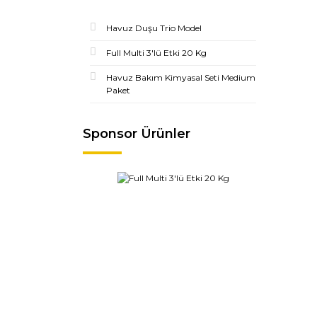
Havuz Duşu Trio Model
Full Multi 3'lü Etki 20 Kg
Havuz Bakım Kimyasal Seti Medium
Paket
Sponsor Ürünler