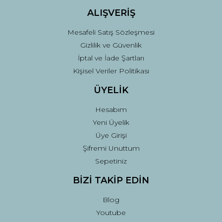
ALIŞVERİŞ
Mesafeli Satış Sözleşmesi
Gizlilik ve Güvenlik
İptal ve İade Şartları
Kişisel Veriler Politikası
ÜYELİK
Hesabım
Yeni Üyelik
Üye Girişi
Şifremi Unuttum
Sepetiniz
BİZİ TAKİP EDİN
Blog
Youtube