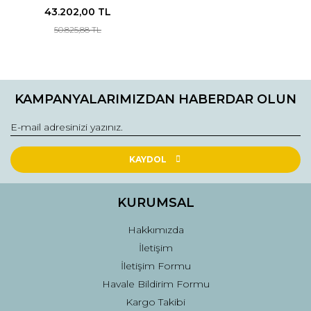
43.202,00 TL
50.825,88 TL
KAMPANYALARIMIZDAN HABERDAR OLUN
KAYDOL
KURUMSAL
Hakkımızda
İletişim
İletişim Formu
Havale Bildirim Formu
Kargo Takibi