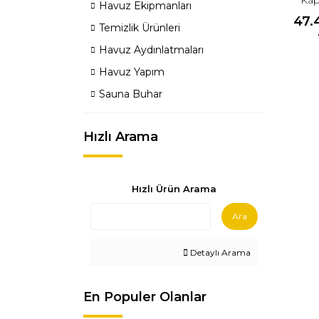
Havuz Ekipmanları
47.
Temizlik Ürünleri
Havuz Aydınlatmaları
Havuz Yapım
Sauna Buhar
Hızlı Arama
Hızlı Ürün Arama
Ara
Detaylı Arama
En Populer Olanlar