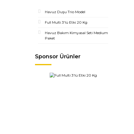
Havuz Duşu Trio Model
Full Multi 3'lü Etki 20 Kg
Havuz Bakım Kimyasal Seti Medium
Paket
Sponsor Ürünler