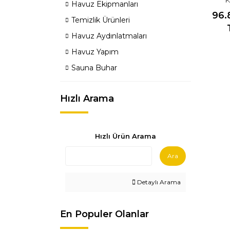
Havuz Ekipmanları
96.
Temizlik Ürünleri
Havuz Aydınlatmaları
Havuz Yapım
Sauna Buhar
Hızlı Arama
Hızlı Ürün Arama
Ara
Detaylı Arama
En Populer Olanlar