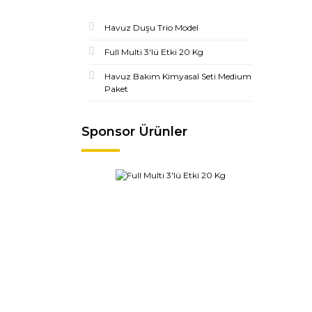
Havuz Duşu Trio Model
Full Multi 3'lü Etki 20 Kg
Havuz Bakım Kimyasal Seti Medium
Paket
Sponsor Ürünler