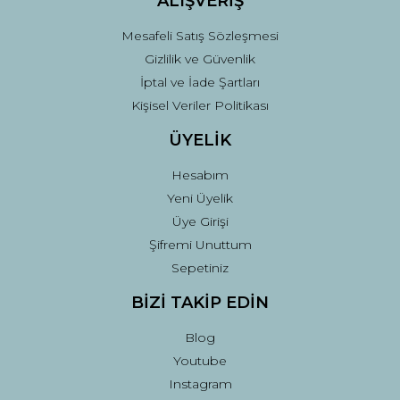
ALIŞVERİŞ
Mesafeli Satış Sözleşmesi
Gizlilik ve Güvenlik
İptal ve İade Şartları
Kişisel Veriler Politikası
ÜYELİK
Hesabım
Yeni Üyelik
Üye Girişi
Şifremi Unuttum
Sepetiniz
BİZİ TAKİP EDİN
Blog
Youtube
Instagram