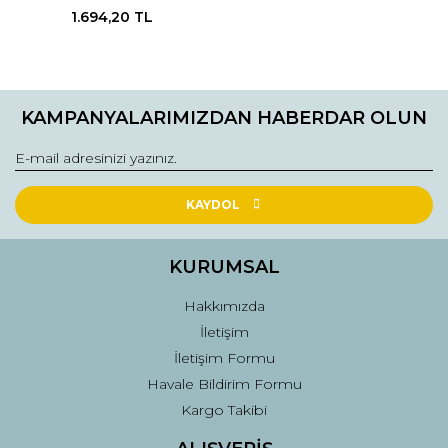
Adet (1 Kutu )
1.694,20 TL
KAMPANYALARIMIZDAN HABERDAR OLUN
KAYDOL
KURUMSAL
Hakkımızda
İletişim
İletişim Formu
Havale Bildirim Formu
Kargo Takibi