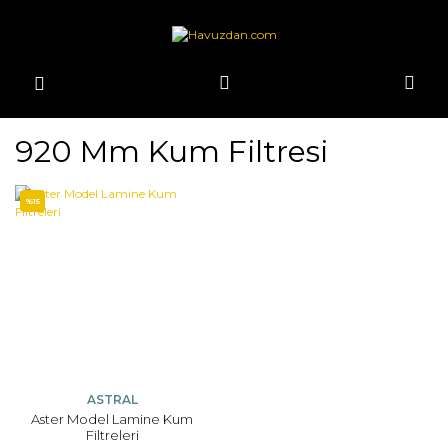
920 Mm Kum Filtresi
%15
ASTRAL
Aster Model Lamine Kum
Filtreleri