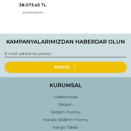
38.073,45 TL
44.792,29 TL
KAMPANYALARIMIZDAN HABERDAR OLUN
KAYDOL
KURUMSAL
Hakkımızda
İletişim
İletişim Formu
Havale Bildirim Formu
Kargo Takibi