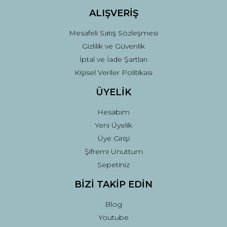
ALIŞVERİŞ
Mesafeli Satış Sözleşmesi
Gizlilik ve Güvenlik
İptal ve İade Şartları
Kişisel Veriler Politikası
ÜYELİK
Hesabım
Yeni Üyelik
Üye Girişi
Şifremi Unuttum
Sepetiniz
BİZİ TAKİP EDİN
Blog
Youtube