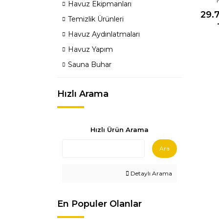
Havuz Ekipmanları
29.
Temizlik Ürünleri
Havuz Aydınlatmaları
Havuz Yapım
Sauna Buhar
Hızlı Arama
Hızlı Ürün Arama
Ara
Detaylı Arama
En Populer Olanlar