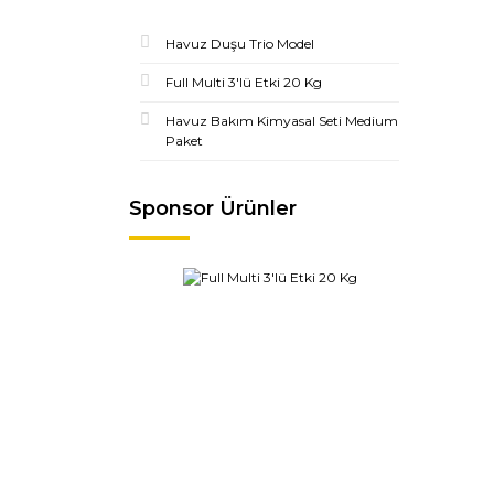
Havuz Duşu Trio Model
Full Multi 3'lü Etki 20 Kg
Havuz Bakım Kimyasal Seti Medium
Paket
Sponsor Ürünler