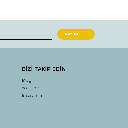
KAYDOL
BİZİ TAKİP EDİN
Blog
Youtube
Instagram