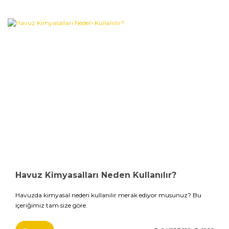
Havuz Kimyasalları Neden Kullanılır?
Havuzda kimyasal neden kullanılır merak ediyor musunuz? Bu
içeriğimiz tam size göre.