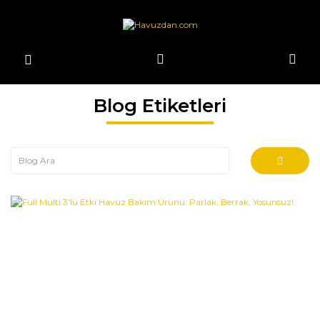
Blog Etiketleri