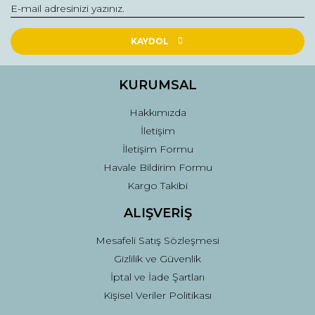
KAYDOL
KURUMSAL
Hakkımızda
İletişim
İletişim Formu
Havale Bildirim Formu
Kargo Takibi
ALIŞVERİŞ
Mesafeli Satış Sözleşmesi
Gizlilik ve Güvenlik
İptal ve İade Şartları
Kişisel Veriler Politikası