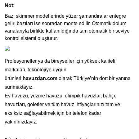
Not:
Bazı skimmer modellerinde yüzer şamandıralar entegre
gelir; bazıları ise sonradan monte edilir. Otomatik dolum
vanalarıyla birlikte kullanıldığında tam otomatik bir seviye
kontrol sistemi oluşturur.
Profesyoneller ya da bireyseller için yüksek kaliteli
markaları, teknolojiye uygun
ürünleri
havuzdan.com
olarak Türkiye’nin dört bir yanına
sunmaktayız.
Ev havuzu, yüzme havuzu, olimpik havuzlar, bahçe
havuzları, göletler ve tüm havuz ihtiyaçlarınızı tam ve
eksiksiz sağlayabilmek için bir telefon kadar
yakınınızdayız.