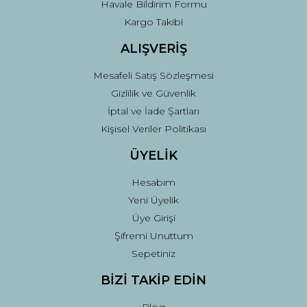
Havale Bildirim Formu
Kargo Takibi
ALIŞVERİŞ
Mesafeli Satış Sözleşmesi
Gizlilik ve Güvenlik
İptal ve İade Şartları
Kişisel Veriler Politikası
ÜYELİK
Hesabım
Yeni Üyelik
Üye Girişi
Şifremi Unuttum
Sepetiniz
BİZİ TAKİP EDİN
Blog