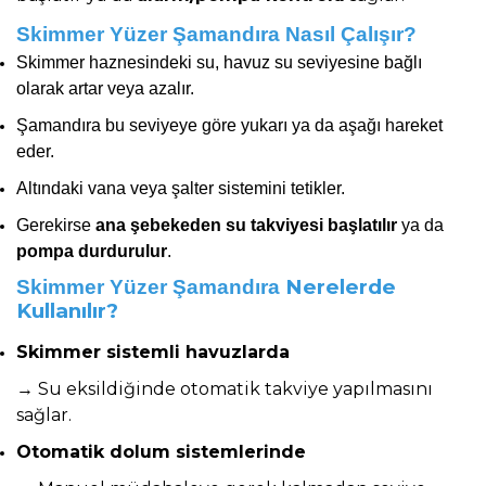
Skimmer Yüzer Şamandıra Nasıl Çalışır?
Skimmer haznesindeki su, havuz su seviyesine bağlı
olarak artar veya azalır.
Şamandıra bu seviyeye göre yukarı ya da aşağı hareket
eder.
Altındaki vana veya şalter sistemini tetikler.
Gerekirse
ana şebekeden su takviyesi başlatılır
ya da
pompa durdurulur
.
Nerelerde
Skimmer Yüzer Şamandıra
Kullanılır?
Skimmer sistemli havuzlarda
→ Su eksildiğinde otomatik takviye yapılmasını
sağlar.
Otomatik dolum sistemlerinde