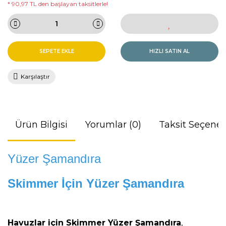
* 90,97 TL den başlayan taksitlerle!
SEPETE EKLE
HIZLI SATIN AL
Karşılaştır
Ürün Bilgisi
Yorumlar (0)
Taksit Seçenek
Yüzer Şamandıra
Skimmer İçin Yüzer Şamandıra
Havuzlar için Skimmer Yüzer Şamandıra
,