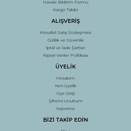
Havale Bildirim Formu
Kargo Takibi
ALIŞVERİŞ
Mesafeli Satış Sözleşmesi
Gizlilik ve Güvenlik
İptal ve İade Şartları
Kişisel Veriler Politikası
ÜYELİK
Hesabım
Yeni Üyelik
Üye Girişi
Şifremi Unuttum
Sepetiniz
BİZİ TAKİP EDİN