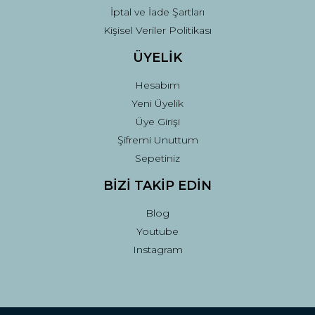
İptal ve İade Şartları
Kişisel Veriler Politikası
ÜYELİK
Hesabım
Yeni Üyelik
Üye Girişi
Şifremi Unuttum
Sepetiniz
BİZİ TAKİP EDİN
Blog
Youtube
Instagram