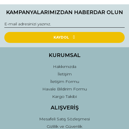
KAMPANYALARIMIZDAN HABERDAR OLUN
KAYDOL
KURUMSAL
Hakkımızda
İletişim
İletişim Formu
Havale Bildirim Formu
Kargo Takibi
ALIŞVERİŞ
Mesafeli Satış Sözleşmesi
Gizlilik ve Güvenlik