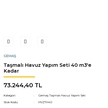
GEMAŞ
Taşmalı Havuz Yapım Seti 40 m3'e
Kadar
73.244,40 TL
Kategori
Gemaş Taşmalı Havuz Yapım Seti
Stok Kodu
HVZTH40