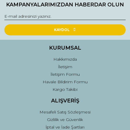
KAMPANYALARIMIZDAN HABERDAR OLUN
KAYDOL
KURUMSAL
Hakkımızda
İletişim
İletişim Formu
Havale Bildirim Formu
Kargo Takibi
ALIŞVERİŞ
Mesafeli Satış Sözleşmesi
Gizlilik ve Güvenlik
İptal ve İade Şartları