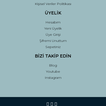
Kişisel Veriler Politikası
ÜYELİK
Hesabım
Yeni Üyelik
Üye Girişi
Şifremi Unuttum
Sepetiniz
BİZİ TAKİP EDİN
Blog
Youtube
Instagram