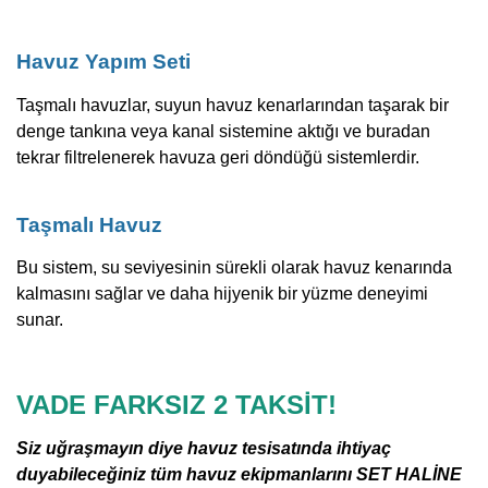
Havuz Yapım Seti
Taşmalı havuzlar, suyun havuz kenarlarından taşarak bir
denge tankına veya kanal sistemine aktığı ve buradan
tekrar filtrelenerek havuza geri döndüğü sistemlerdir.
Taşmalı Havuz
Bu sistem, su seviyesinin sürekli olarak havuz kenarında
kalmasını sağlar ve daha hijyenik bir yüzme deneyimi
sunar.
VADE FARKSIZ 2 TAKSİT!
Siz uğraşmayın diye havuz tesisatında ihtiyaç
duyabileceğiniz tüm havuz ekipmanlarını SET HALİNE