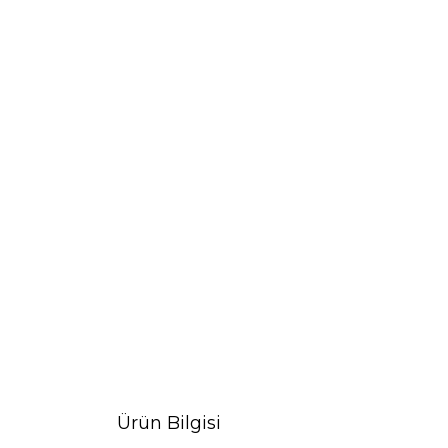
Ürün Bilgisi