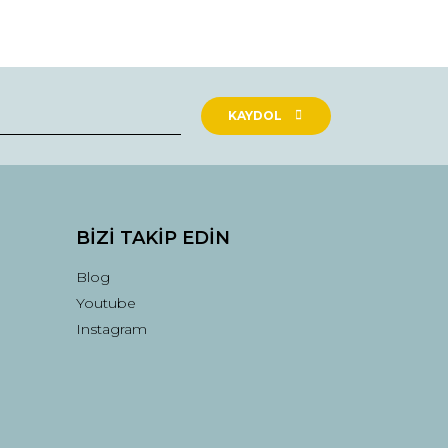
KAYDOL
BİZİ TAKİP EDİN
Blog
Youtube
Instagram