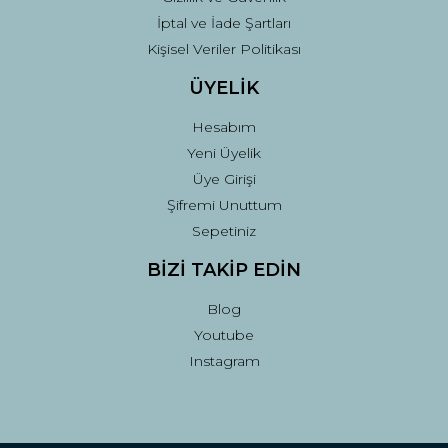
İptal ve İade Şartları
Kişisel Veriler Politikası
ÜYELİK
Hesabım
Yeni Üyelik
Üye Girişi
Şifremi Unuttum
Sepetiniz
BİZİ TAKİP EDİN
Blog
Youtube
Instagram