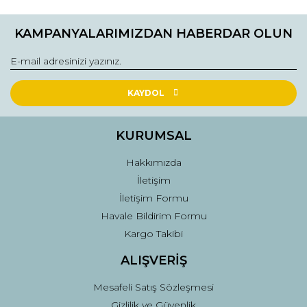
KAMPANYALARIMIZDAN HABERDAR OLUN
KAYDOL
KURUMSAL
Hakkımızda
İletişim
İletişim Formu
Havale Bildirim Formu
Kargo Takibi
ALIŞVERİŞ
Mesafeli Satış Sözleşmesi
Gizlilik ve Güvenlik