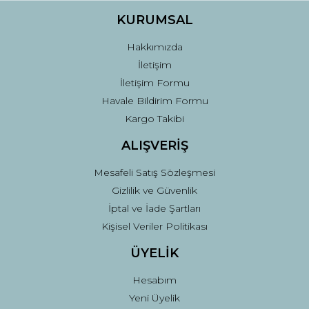
KURUMSAL
Hakkımızda
İletişim
İletişim Formu
Havale Bildirim Formu
Kargo Takibi
ALIŞVERİŞ
Mesafeli Satış Sözleşmesi
Gizlilik ve Güvenlik
İptal ve İade Şartları
Kişisel Veriler Politikası
ÜYELİK
Hesabım
Yeni Üyelik