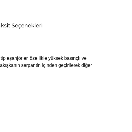
ksit Seçenekleri
tip eşanjörler, özellikle yüksek basınçlı ve
 akışkanın serpantin içinden geçirilerek diğer