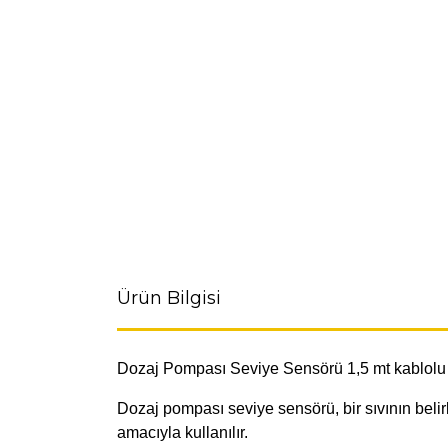
Ürün Bilgisi
Dozaj Pompası Seviye Sensörü 1,5 mt kablolu
Dozaj pompası seviye sensörü, bir sıvının belir
amacıyla kullanılır.