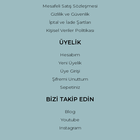
Mesafeli Satış Sözleşmesi
Gizlilik ve Güvenlik
İptal ve İade Şartları
Kişisel Veriler Politikası
ÜYELİK
Hesabım
Yeni Üyelik
Üye Girişi
Şifremi Unuttum
Sepetiniz
BİZİ TAKİP EDİN
Blog
Youtube
Instagram