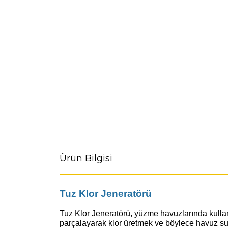
Ürün Bilgisi
Tuz Klor Jeneratörü
Tuz Klor Jeneratörü, yüzme havuzlarında kullan
parçalayarak klor üretmek ve böylece havuz suy