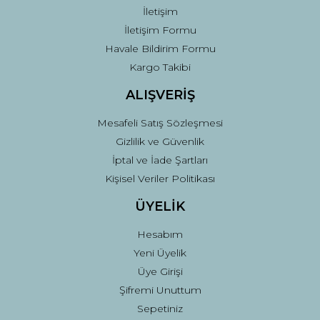
İletişim
İletişim Formu
Havale Bildirim Formu
Kargo Takibi
ALIŞVERİŞ
Mesafeli Satış Sözleşmesi
Gizlilik ve Güvenlik
İptal ve İade Şartları
Kişisel Veriler Politikası
ÜYELİK
Hesabım
Yeni Üyelik
Üye Girişi
Şifremi Unuttum
Sepetiniz