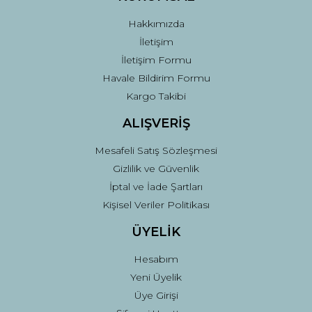
Hakkımızda
İletişim
İletişim Formu
Havale Bildirim Formu
Kargo Takibi
ALIŞVERİŞ
Mesafeli Satış Sözleşmesi
Gizlilik ve Güvenlik
İptal ve İade Şartları
Kişisel Veriler Politikası
ÜYELİK
Hesabım
Yeni Üyelik
Üye Girişi