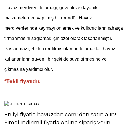
Havuz merdiveni tutamağı, güvenli ve dayanıklı
malzemelerden yapılmış bir üründür. Havuz
merdivenlerinde kaymayı önlemek ve kullanıcıların rahatça
tırmanmasını sağlamak için özel olarak tasarlanmıştır.
Paslanmaz çelikten üretilmiş olan bu tutamaklar, havuz
kullananların güvenli bir şekilde suya girmesine ve
çıkmasına yardımcı olur.
*Tekli fiyatıdır.
En iyi fiyatla havuzdan.com' dan satın alın!
Şimdi indirimli fiyatla online sipariş verin,