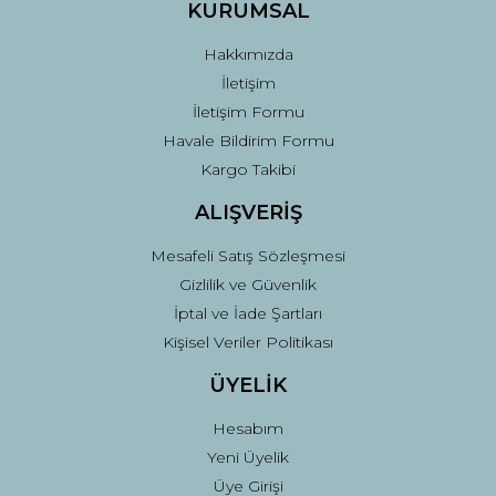
KURUMSAL
Hakkımızda
İletişim
İletişim Formu
Havale Bildirim Formu
Kargo Takibi
ALIŞVERİŞ
Mesafeli Satış Sözleşmesi
Gizlilik ve Güvenlik
İptal ve İade Şartları
Kişisel Veriler Politikası
ÜYELİK
Hesabım
Yeni Üyelik
Üye Girişi