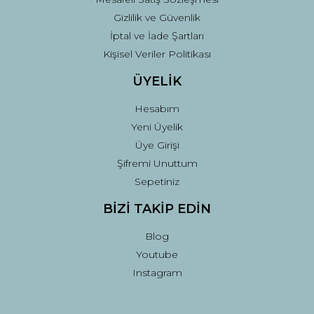
Gizlilik ve Güvenlik
İptal ve İade Şartları
Kişisel Veriler Politikası
ÜYELİK
Hesabım
Yeni Üyelik
Üye Girişi
Şifremi Unuttum
Sepetiniz
BİZİ TAKİP EDİN
Blog
Youtube
Instagram