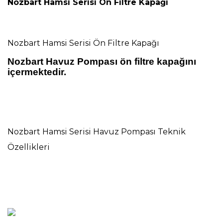
Nozbart Hamsi Serisi Ön Filtre Kapağı
Nozbart Hamsi Serisi Ön Filtre Kapağı
Nozbart Havuz Pompası ön filtre kapağını
içermektedir.
Nozbart Hamsi Serisi Havuz Pompası Teknik
Özellikleri