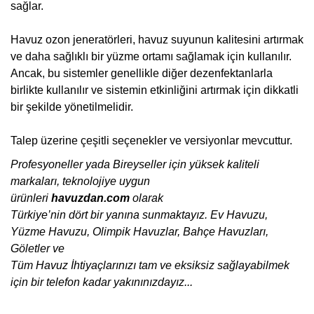
sağlar.
Havuz ozon jeneratörleri, havuz suyunun kalitesini artırmak
ve daha sağlıklı bir yüzme ortamı sağlamak için kullanılır.
Ancak, bu sistemler genellikle diğer dezenfektanlarla
birlikte kullanılır ve sistemin etkinliğini artırmak için dikkatli
bir şekilde yönetilmelidir.
Talep üzerine çeşitli seçenekler ve versiyonlar mevcuttur.
Profesyoneller yada Bireyseller için yüksek kaliteli
markaları, teknolojiye uygun
ürünleri
havuzdan.com
olarak
Türkiye’nin dört bir yanına sunmaktayız. Ev Havuzu,
Yüzme Havuzu, Olimpik Havuzlar, Bahçe Havuzları,
Göletler ve
Tüm Havuz İhtiyaçlarınızı tam ve eksiksiz sağlayabilmek
için bir telefon kadar yakınınızdayız...