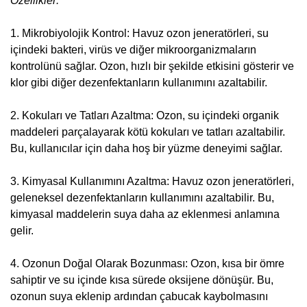
Özellikler:
1. Mikrobiyolojik Kontrol: Havuz ozon jeneratörleri, su
içindeki bakteri, virüs ve diğer mikroorganizmaların
kontrolünü sağlar. Ozon, hızlı bir şekilde etkisini gösterir ve
klor gibi diğer dezenfektanların kullanımını azaltabilir.
2. Kokuları ve Tatları Azaltma: Ozon, su içindeki organik
maddeleri parçalayarak kötü kokuları ve tatları azaltabilir.
Bu, kullanıcılar için daha hoş bir yüzme deneyimi sağlar.
3. Kimyasal Kullanımını Azaltma: Havuz ozon jeneratörleri,
geleneksel dezenfektanların kullanımını azaltabilir. Bu,
kimyasal maddelerin suya daha az eklenmesi anlamına
gelir.
4. Ozonun Doğal Olarak Bozunması: Ozon, kısa bir ömre
sahiptir ve su içinde kısa sürede oksijene dönüşür. Bu,
ozonun suya eklenip ardından çabucak kaybolmasını