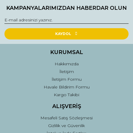
KAMPANYALARIMIZDAN HABERDAR OLUN
KAYDOL
KURUMSAL
Hakkımızda
İletişim
İletişim Formu
Havale Bildirim Formu
Kargo Takibi
ALIŞVERİŞ
Mesafeli Satış Sözleşmesi
Gizlilik ve Güvenlik