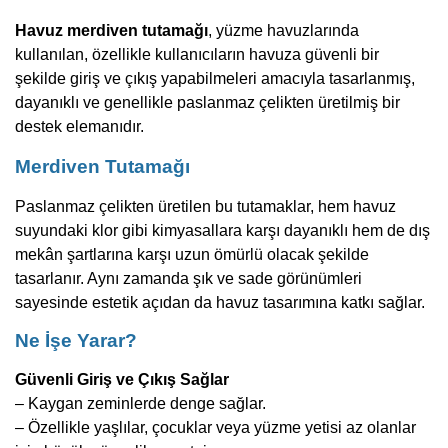
Havuz merdiven tutamağı
, yüzme havuzlarında
kullanılan, özellikle kullanıcıların havuza güvenli bir
şekilde giriş ve çıkış yapabilmeleri amacıyla tasarlanmış,
dayanıklı ve genellikle paslanmaz çelikten üretilmiş bir
destek elemanıdır.
Merdiven Tutamağı
Paslanmaz çelikten üretilen bu tutamaklar, hem havuz
suyundaki klor gibi kimyasallara karşı dayanıklı hem de dış
mekân şartlarına karşı uzun ömürlü olacak şekilde
tasarlanır. Aynı zamanda şık ve sade görünümleri
sayesinde estetik açıdan da havuz tasarımına katkı sağlar.
Ne İşe Yarar?
Güvenli Giriş ve Çıkış Sağlar
– Kaygan zeminlerde denge sağlar.
– Özellikle yaşlılar, çocuklar veya yüzme yetisi az olanlar