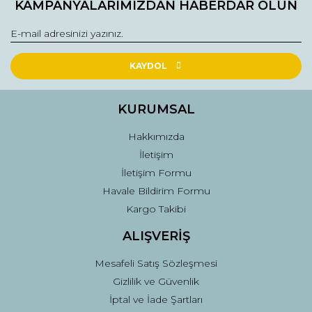
KAMPANYALARIMIZDAN HABERDAR OLUN
KAYDOL
KURUMSAL
Hakkımızda
İletişim
İletişim Formu
Havale Bildirim Formu
Kargo Takibi
ALIŞVERİŞ
Mesafeli Satış Sözleşmesi
Gizlilik ve Güvenlik
İptal ve İade Şartları