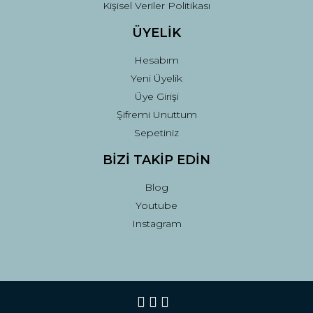
Kişisel Veriler Politikası
ÜYELİK
Hesabım
Yeni Üyelik
Üye Girişi
Şifremi Unuttum
Sepetiniz
BİZİ TAKİP EDİN
Blog
Youtube
Instagram