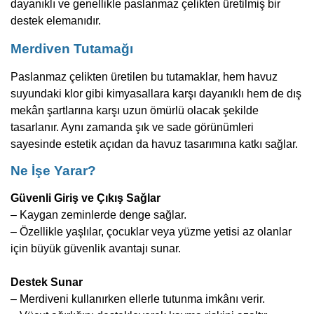
dayanıklı ve genellikle paslanmaz çelikten üretilmiş bir
destek elemanıdır.
Merdiven Tutamağı
Paslanmaz çelikten üretilen bu tutamaklar, hem havuz
suyundaki klor gibi kimyasallara karşı dayanıklı hem de dış
mekân şartlarına karşı uzun ömürlü olacak şekilde
tasarlanır. Aynı zamanda şık ve sade görünümleri
sayesinde estetik açıdan da havuz tasarımına katkı sağlar.
Ne İşe Yarar?
Güvenli Giriş ve Çıkış Sağlar
– Kaygan zeminlerde denge sağlar.
– Özellikle yaşlılar, çocuklar veya yüzme yetisi az olanlar
için büyük güvenlik avantajı sunar.
Destek Sunar
– Merdiveni kullanırken ellerle tutunma imkânı verir.