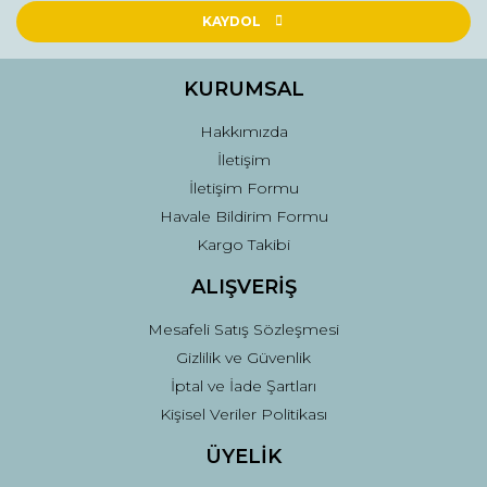
KAYDOL
KURUMSAL
Hakkımızda
İletişim
İletişim Formu
Havale Bildirim Formu
Kargo Takibi
ALIŞVERİŞ
Mesafeli Satış Sözleşmesi
Gizlilik ve Güvenlik
İptal ve İade Şartları
Kişisel Veriler Politikası
ÜYELİK