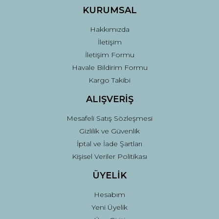
KURUMSAL
Hakkımızda
İletişim
İletişim Formu
Havale Bildirim Formu
Kargo Takibi
ALIŞVERİŞ
Mesafeli Satış Sözleşmesi
Gizlilik ve Güvenlik
İptal ve İade Şartları
Kişisel Veriler Politikası
ÜYELİK
Hesabım
Yeni Üyelik