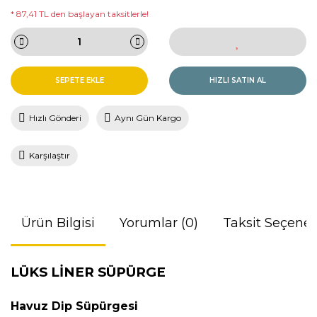
* 87,41 TL den başlayan taksitlerle!
SEPETE EKLE
HIZLI SATIN AL
Hızlı Gönderi
Aynı Gün Kargo
Karşılaştır
Ürün Bilgisi
Yorumlar (0)
Taksit Seçenek
LÜKS LİNER SÜPÜRGE
Havuz Dip Süpürgesi