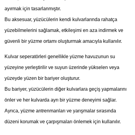
ayırmak için tasarlanmıştır.
Bu aksesuar, yüzücülerin kendi kulvarlarında rahatça
yüzebilmelerini sağlamak, etkileşimi en aza indirmek ve
güvenli bir yüzme ortamı oluşturmak amacıyla kullanılır.
Kulvar seperatörleri genellikle yüzme havuzunun su
yüzeyine yerleştirilir ve suyun üzerinde yükselen veya
yüzeyde yüzen bir bariyer oluşturur.
Bu bariyer, yüzücülerin diğer kulvarlara geçiş yapmalarını
önler ve her kulvarda ayrı bir yüzme deneyimi sağlar.
Ayrıca, yüzme antrenmanları ve yarışmalar sırasında
düzeni korumak ve çarpışmaları önlemek için kullanılır.