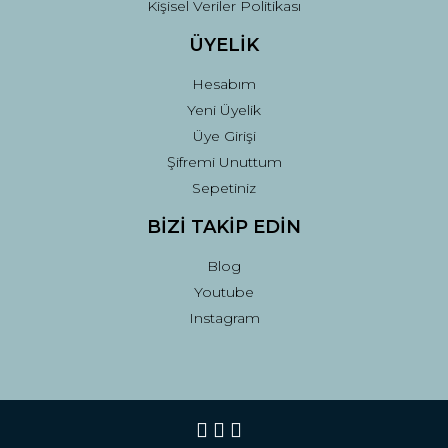
Kişisel Veriler Politikası
ÜYELİK
Hesabım
Yeni Üyelik
Üye Girişi
Şifremi Unuttum
Sepetiniz
BİZİ TAKİP EDİN
Blog
Youtube
Instagram