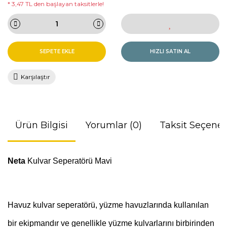
* 3,47 TL den başlayan taksitlerle!
SEPETE EKLE
HIZLI SATIN AL
Karşılaştır
Ürün Bilgisi
Yorumlar (0)
Taksit Seçenek
Neta
Kulvar Seperatörü Mavi
Havuz kulvar seperatörü, yüzme havuzlarında kullanılan
bir ekipmandır ve genellikle yüzme kulvarlarını birbirinden