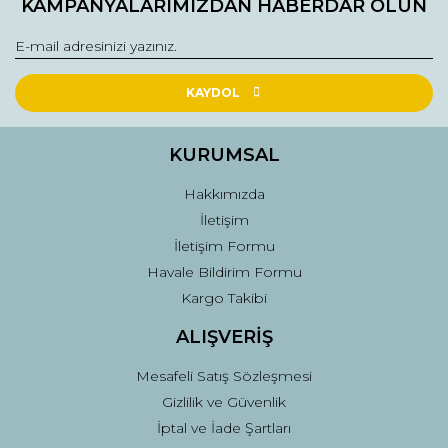
KAMPANYALARIMIZDAN HABERDAR OLUN
KAYDOL
KURUMSAL
Hakkımızda
İletişim
İletişim Formu
Havale Bildirim Formu
Kargo Takibi
ALIŞVERİŞ
Mesafeli Satış Sözleşmesi
Gizlilik ve Güvenlik
İptal ve İade Şartları