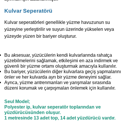
Kulvar Seperatörü
Kulvar seperatörleri genellikle yüzme havuzunun su
yüzeyine yerleştirilir ve suyun üzerinde yükselen veya
yüzeyde yüzen bir bariyer oluşturur.
Bu aksesuar, yüzücülerin kendi kulvarlarında rahatça
yüzebilmelerini sağlamak, etkileşimi en aza indirmek ve
güvenli bir yüzme ortamı oluşturmak amacıyla kullanılır.
Bu bariyer, yüzücülerin diğer kulvarlara geçiş yapmalarını
önler ve her kulvarda ayrı bir yüzme deneyimi sağlar.
Ayrıca, yüzme antrenmanları ve yarışmalar sırasında
düzeni korumak ve çarpışmaları önlemek için kullanılır.
Seul Model;
Polyester ip, kulvar seperatör toplarından ve
yüzdürücüsünden oluşur.
1 metresinde 13 adet top, 14 adet yüzdürücü vardır.