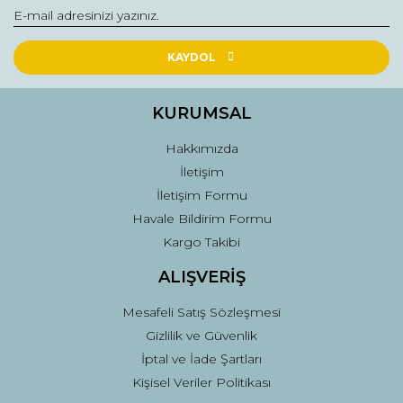
KAYDOL
KURUMSAL
Hakkımızda
İletişim
İletişim Formu
Havale Bildirim Formu
Kargo Takibi
ALIŞVERİŞ
Mesafeli Satış Sözleşmesi
Gizlilik ve Güvenlik
İptal ve İade Şartları
Kişisel Veriler Politikası