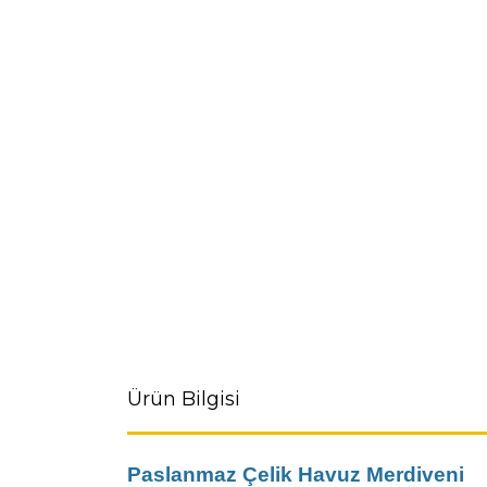
Ürün Bilgisi
Paslanmaz Çelik Havuz Merdiveni