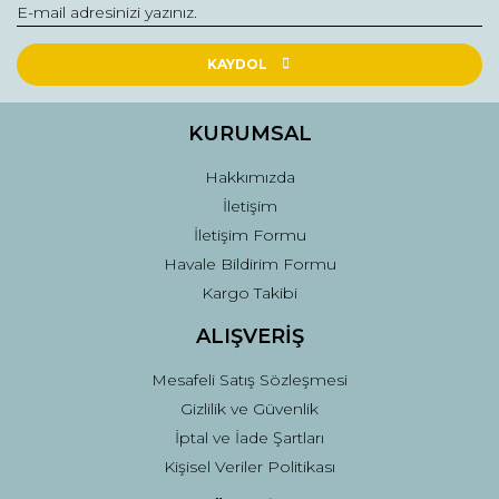
KAYDOL
KURUMSAL
Hakkımızda
İletişim
İletişim Formu
Havale Bildirim Formu
Kargo Takibi
ALIŞVERİŞ
Mesafeli Satış Sözleşmesi
Gizlilik ve Güvenlik
İptal ve İade Şartları
Kişisel Veriler Politikası