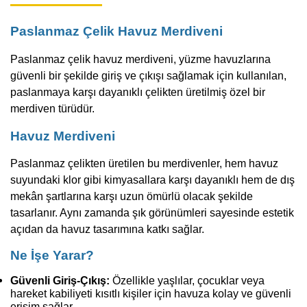
Paslanmaz Çelik Havuz Merdiveni
Paslanmaz çelik havuz merdiveni, yüzme havuzlarına
güvenli bir şekilde giriş ve çıkışı sağlamak için kullanılan,
paslanmaya karşı dayanıklı çelikten üretilmiş özel bir
merdiven türüdür.
Havuz Merdiveni
Paslanmaz çelikten üretilen bu merdivenler, hem havuz
suyundaki klor gibi kimyasallara karşı dayanıklı hem de dış
mekân şartlarına karşı uzun ömürlü olacak şekilde
tasarlanır. Aynı zamanda şık görünümleri sayesinde estetik
açıdan da havuz tasarımına katkı sağlar.
Ne İşe Yarar?
Güvenli Giriş-Çıkış:
Özellikle yaşlılar, çocuklar veya
hareket kabiliyeti kısıtlı kişiler için havuza kolay ve güvenli
erişim sağlar.