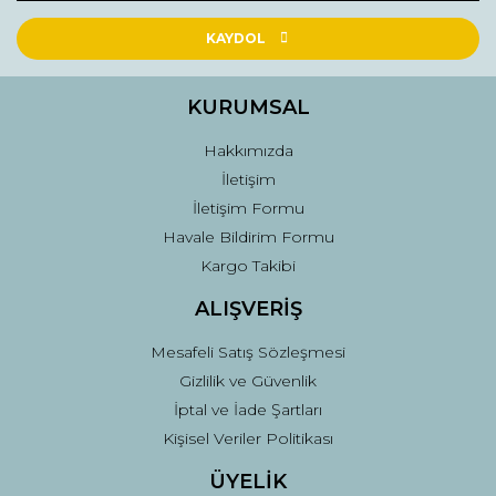
KAYDOL
KURUMSAL
Hakkımızda
İletişim
İletişim Formu
Havale Bildirim Formu
Kargo Takibi
ALIŞVERİŞ
Mesafeli Satış Sözleşmesi
Gizlilik ve Güvenlik
İptal ve İade Şartları
Kişisel Veriler Politikası
ÜYELİK