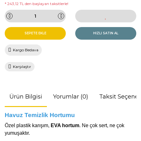
* 243,12 TL den başlayan taksitlerle!
SEPETE EKLE
HIZLI SATIN AL
Kargo Bedava
Karşılaştır
Ürün Bilgisi
Yorumlar (0)
Taksit Seçenek
Havuz Temizlik Hortumu
Özel plastik karışım,
EVA hortum
. Ne çok sert, ne çok
yumuşaktır.