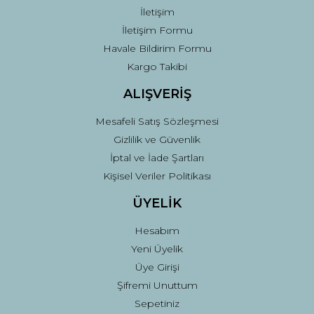
İletişim
İletişim Formu
Havale Bildirim Formu
Kargo Takibi
ALIŞVERİŞ
Mesafeli Satış Sözleşmesi
Gizlilik ve Güvenlik
İptal ve İade Şartları
Kişisel Veriler Politikası
ÜYELİK
Hesabım
Yeni Üyelik
Üye Girişi
Şifremi Unuttum
Sepetiniz