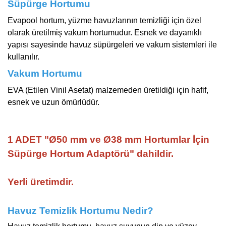
Süpürge Hortumu
Evapool hortum, yüzme havuzlarının temizliği için özel
olarak üretilmiş vakum hortumudur. Esnek ve dayanıklı
yapısı sayesinde havuz süpürgeleri ve vakum sistemleri ile
kullanılır.
Vakum Hortumu
EVA (Etilen Vinil Asetat) malzemeden üretildiği için hafif,
esnek ve uzun ömürlüdür.
1 ADET "
Ø50 mm ve Ø38 mm Hortumlar İçin
Süpürge Hortum Adaptörü" dahildir.
Yerli üretimdir.
Havuz Temizlik Hortumu Nedir?