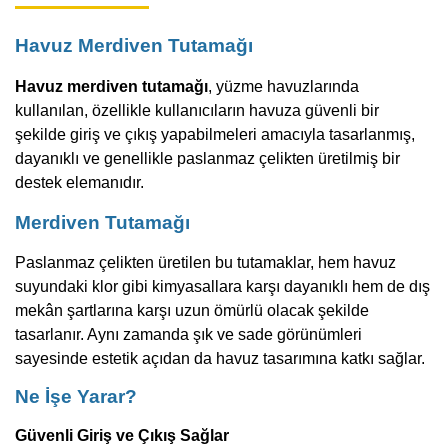
Havuz Merdiven Tutamağı
Havuz merdiven tutamağı
, yüzme havuzlarında
kullanılan, özellikle kullanıcıların havuza güvenli bir
şekilde giriş ve çıkış yapabilmeleri amacıyla tasarlanmış,
dayanıklı ve genellikle paslanmaz çelikten üretilmiş bir
destek elemanıdır.
Merdiven Tutamağı
Paslanmaz çelikten üretilen bu tutamaklar, hem havuz
suyundaki klor gibi kimyasallara karşı dayanıklı hem de dış
mekân şartlarına karşı uzun ömürlü olacak şekilde
tasarlanır. Aynı zamanda şık ve sade görünümleri
sayesinde estetik açıdan da havuz tasarımına katkı sağlar.
Ne İşe Yarar?
Güvenli Giriş ve Çıkış Sağlar