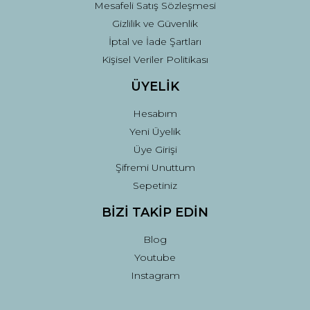
Mesafeli Satış Sözleşmesi
Gizlilik ve Güvenlik
İptal ve İade Şartları
Kişisel Veriler Politikası
ÜYELİK
Hesabım
Yeni Üyelik
Üye Girişi
Şifremi Unuttum
Sepetiniz
BİZİ TAKİP EDİN
Blog
Youtube
Instagram