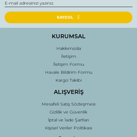
Yorum Yaz
KAYDOL
KURUMSAL
Hakkımızda
İletişim
İletişim Formu
Havale Bildirim Formu
Kargo Takibi
ALIŞVERİŞ
Mesafeli Satış Sözleşmesi
Gizlilik ve Güvenlik
İptal ve İade Şartları
Kişisel Veriler Politikası