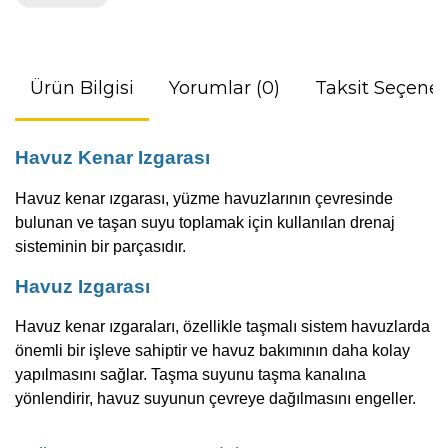
Ürün Bilgisi
Yorumlar (0)
Taksit Seçenek
Havuz Kenar Izgarası
Havuz kenar ızgarası, yüzme havuzlarının çevresinde
bulunan ve taşan suyu toplamak için kullanılan drenaj
sisteminin bir parçasıdır.
Havuz Izgarası
Havuz kenar ızgaraları, özellikle taşmalı sistem havuzlarda
önemli bir işleve sahiptir ve havuz bakımının daha kolay
yapılmasını sağlar.
Taşma suyunu
taşma kanalına
yönlendirir, havuz suyunun çevreye dağılmasını engeller.