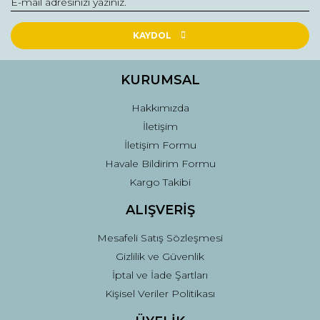
KAYDOL
KURUMSAL
Hakkımızda
İletişim
İletişim Formu
Havale Bildirim Formu
Kargo Takibi
ALIŞVERİŞ
Mesafeli Satış Sözleşmesi
Gizlilik ve Güvenlik
İptal ve İade Şartları
Kişisel Veriler Politikası