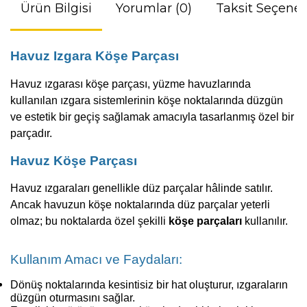
Ürün Bilgisi
Yorumlar (0)
Taksit Seçenek
Havuz Izgara Köşe Parçası
Havuz ızgarası köşe parçası, yüzme havuzlarında
kullanılan ızgara sistemlerinin köşe noktalarında düzgün
ve estetik bir geçiş sağlamak amacıyla tasarlanmış özel bir
parçadır.
Havuz Köşe Parçası
Havuz ızgaraları genellikle düz parçalar hâlinde satılır.
Ancak havuzun köşe noktalarında düz parçalar yeterli
olmaz; bu noktalarda özel şekilli
köşe parçaları
kullanılır.
Kullanım Amacı ve Faydaları:
Dönüş noktalarında kesintisiz bir hat oluşturur, ızgaraların
düzgün oturmasını sağlar.