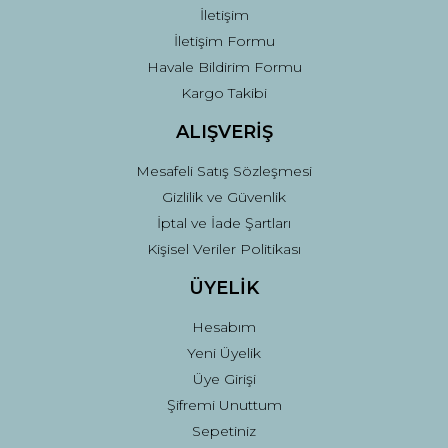
İletişim
İletişim Formu
Havale Bildirim Formu
Kargo Takibi
ALIŞVERİŞ
Mesafeli Satış Sözleşmesi
Gizlilik ve Güvenlik
İptal ve İade Şartları
Kişisel Veriler Politikası
ÜYELİK
Hesabım
Yeni Üyelik
Üye Girişi
Şifremi Unuttum
Sepetiniz