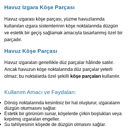
Havuz Izgara Köşe Parçası
Havuz ızgarası köşe parçası, yüzme havuzlarında
kullanılan ızgara sistemlerinin köşe noktalarında düzgün
ve estetik bir geçiş sağlamak amacıyla tasarlanmış özel bir
parçadır.
Havuz Köşe Parçası
Havuz ızgaraları genellikle düz parçalar hâlinde satılır.
Ancak havuzun köşe noktalarında düz parçalar yeterli
olmaz; bu noktalarda özel şekilli
köşe parçaları
kullanılır.
Kullanım Amacı ve Faydaları:
Dönüş noktalarında kesintisiz bir hat oluşturur, ızgaraların
düzgün oturmasını sağlar.
Estetik bir görünüm sunar, köşelerde çirkin boşlukları veya
kırpılmış ızgaraları engeller.
Su tahliyesinin köşede de düzgün olmasını sağlar.